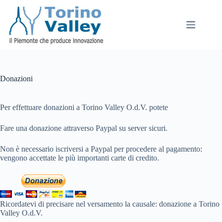
Salta
al
contenuto
Donazioni
Per effettuare donazioni a Torino Valley O.d.V. potete
Fare una donazione attraverso Paypal su server sicuri.
Non è necessario iscriversi a Paypal per procedere al pagamento:
vengono accettate le più importanti carte di credito.
Ricordatevi di precisare nel versamento la causale: donazione a Torino
Valley O.d.V.