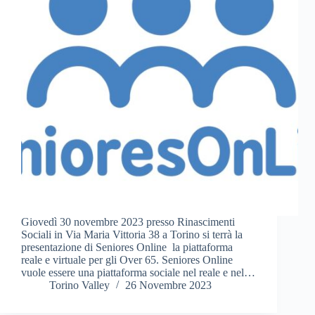
Giovedì 30 novembre 2023 presso Rinascimenti
Sociali in Via Maria Vittoria 38 a Torino si terrà la
presentazione di Seniores Online la piattaforma
reale e virtuale per gli Over 65. Seniores Online
vuole essere una piattaforma sociale nel reale e nel…
Torino Valley
26 Novembre 2023