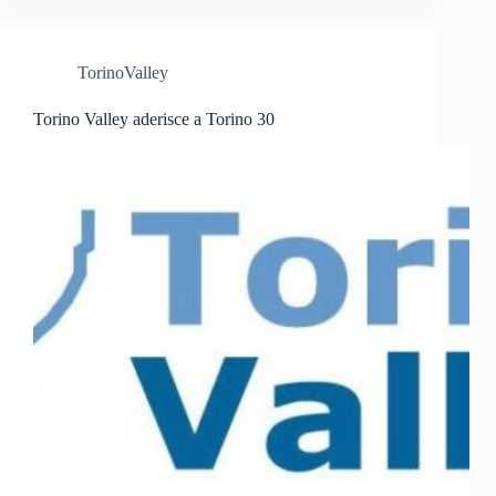
TorinoValley
Torino Valley aderisce a Torino 30