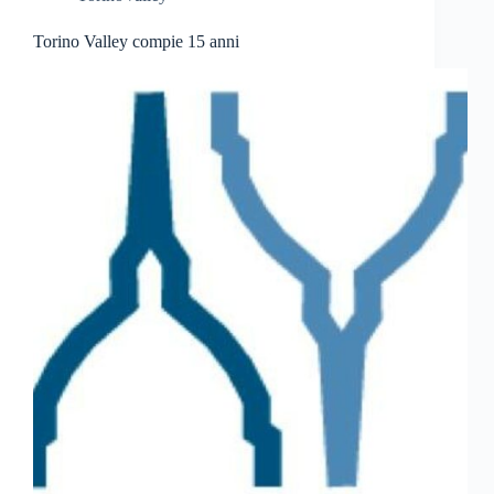
Torino Valley compie 15 anni