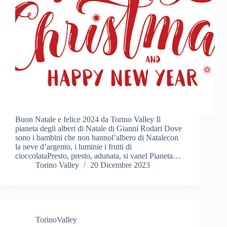
Buon Natale e felice 2024 da Torino Valley Il
pianeta degli alberi di Natale di Gianni Rodari Dove
sono i bambini che non hannol’albero di Natalecon
la neve d’argento, i luminie i frutti di
cioccolataPresto, presto, adunata, si vanel Pianeta…
Torino Valley
20 Dicembre 2023
TorinoValley