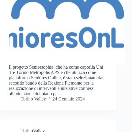
Il progetto Seniorsophia, che ha come capofila Uni
Tre Torino Metropolis APS e che utilizza come
piattaforma Seniores Online, è stato selezionato dal
secondo bando della Regione Piemonte per la
realizzazione di interventi e iniziative connessi
all’attuazione del piano per…
Torino Valley
24 Gennaio 2024
TorinoValley