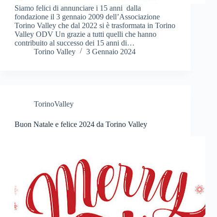
Siamo felici di annunciare i 15 anni dalla
fondazione il 3 gennaio 2009 dell’Associazione
Torino Valley che dal 2022 si è trasformata in Torino
Valley ODV Un grazie a tutti quelli che hanno
contribuito al successo dei 15 anni di…
Torino Valley
3 Gennaio 2024
TorinoValley
Buon Natale e felice 2024 da Torino Valley