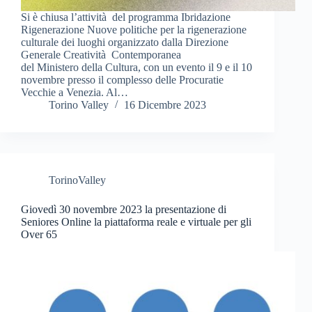
Si è chiusa l’attività del programma Ibridazione
Rigenerazione Nuove politiche per la rigenerazione
culturale dei luoghi organizzato dalla Direzione
Generale Creatività Contemporanea
del Ministero della Cultura, con un evento il 9 e il 10
novembre presso il complesso delle Procuratie
Vecchie a Venezia. Al…
Torino Valley
16 Dicembre 2023
TorinoValley
Giovedì 30 novembre 2023 la presentazione di
Seniores Online la piattaforma reale e virtuale per gli
Over 65