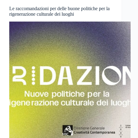
Le raccomandazioni per delle buone politiche per la
rigenerazione culturale dei luoghi