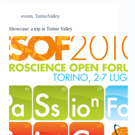
eventi
,
TorinoValley
Showcase: a trip in Torino Valley