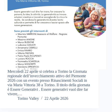
Mercoledì 22 aprile si celebra a Torino la Giornata
regionale dell’invecchiamento attivo del Piemonte
2026 con un evento presso Rinascimenti Sociali in
via Maria Vittoria 38 a Torino. Il titolo della giornata
è Essere Generativi . Essere generativi vuol dire far
vivere,…
Torino Valley
22 Aprile 2026