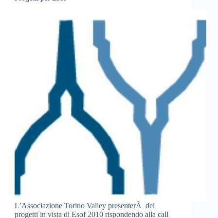
L’Associazione Torino Valley presenterÃ dei
progetti in vista di Esof 2010 rispondendo alla call